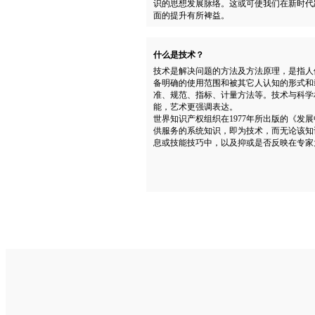
识的思想发展脉络。这或可使我们在新时代跃
面的提升有所裨益。
什么是技术？
技术是解决问题的方法及方法原理，是指人
备明确的使用范围和被其它人认知的形式和
准、规范、指标、计量方法等。技术与科学
能，艺术更强调表达。
世界知识产权组织在1977年所出版的《
供服务的系统知识，即为技术，而无论该知
息或技能技巧中，以及抑或是否反映在专家